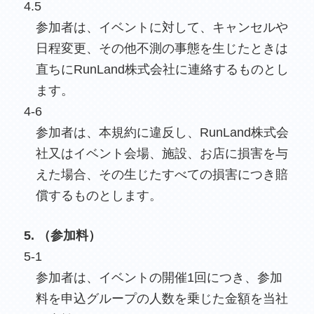
4.5
参加者は、イベントに対して、キャンセルや
日程変更、その他不測の事態を生じたときは
直ちにRunLand株式会社に連絡するものとし
ます。
4-6
参加者は、本規約に違反し、RunLand株式会
社又はイベント会場、施設、お店に損害を与
えた場合、その生じたすべての損害につき賠
償するものとします。
5. （参加料）
5-1
参加者は、イベントの開催1回につき、参加
料を申込グループの人数を乗じた金額を当社