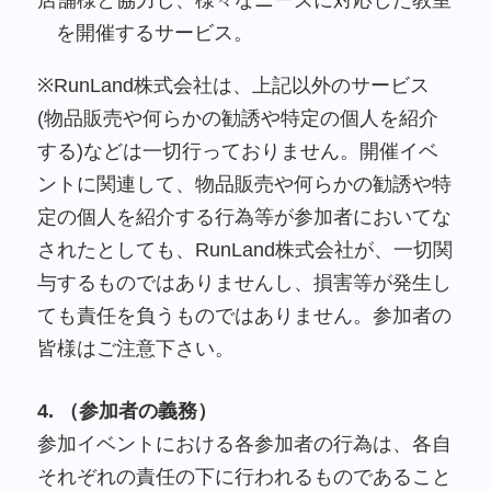
店舗様と協力し、様々なニーズに対応した教室
を開催するサービス。
※RunLand株式会社は、上記以外のサービス
(物品販売や何らかの勧誘や特定の個人を紹介
する)などは一切行っておりません。開催イベ
ントに関連して、物品販売や何らかの勧誘や特
定の個人を紹介する行為等が参加者においてな
されたとしても、RunLand株式会社が、一切関
与するものではありませんし、損害等が発生し
ても責任を負うものではありません。参加者の
皆様はご注意下さい。
4. （参加者の義務）
参加イベントにおける各参加者の行為は、各自
それぞれの責任の下に行われるものであること