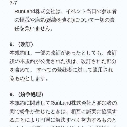
7-7
RunLand株式会社は、イベント当日の参加者
の怪我や病気(感染を含む)について一切の責
任を負いません。
8. （改訂）
本規約は、一部の改訂があったとしても、改訂
後の本規約が公開された後は、改訂された部分
を含めて、 すべての登録者に対して適用され
るものとします。
9. （紛争処理）
本規約に関連してRunLand株式会社と参加者の
間で紛争が生じたときは、相互に誠実に協議す
ることにより円満に解決すべく努力するものと