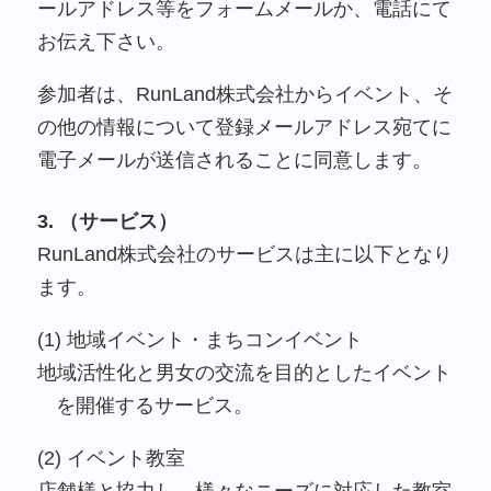
ールアドレス等をフォームメールか、電話にて
お伝え下さい。
参加者は、RunLand株式会社からイベント、そ
の他の情報について登録メールアドレス宛てに
電子メールが送信されることに同意します。
3. （サービス）
RunLand株式会社のサービスは主に以下となり
ます。
(1) 地域イベント・まちコンイベント
地域活性化と男女の交流を目的としたイベント
を開催するサービス。
(2) イベント教室