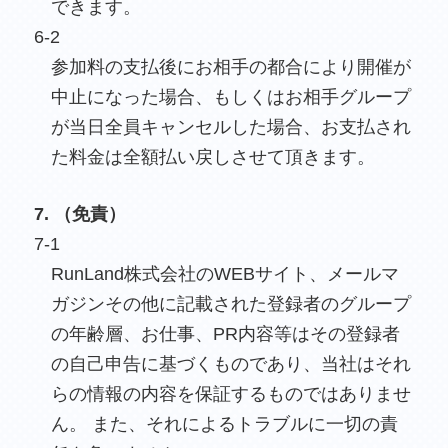
できます。
6-2
参加料の支払後にお相手の都合により開催が
中止になった場合、もしくはお相手グループ
が当日全員キャンセルした場合、お支払され
た料金は全額払い戻しさせて頂きます。
7. （免責）
7-1
RunLand株式会社のWEBサイト、メールマ
ガジンその他に記載された登録者のグループ
の年齢層、お仕事、PR内容等はその登録者
の自己申告に基づくものであり、当社はそれ
らの情報の内容を保証するものではありませ
ん。 また、それによるトラブルに一切の責