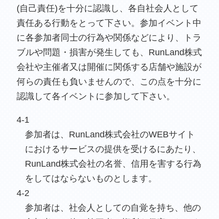
(自己責任)を十分に認識し、各自社会人として
責任ある行動をとって下さい。参加イベント中
に各参加者同士の行為や関係などにより、トラ
ブルや問題・損害が発生しても、RunLand株式
会社や主催者又は開催に関係する店舗や施設が
何らの責任も負いませんので、この点を十分に
認識して各イベントに参加して下さい。
4-1
参加者は、RunLand株式会社のWEBサイト
におけるサービスの提供を受けるにあたり、
RunLand株式会社の名誉、信用を害する行為
をしてはならないものとします。
4-2
参加者は、社会人としての自覚を持ち、他の