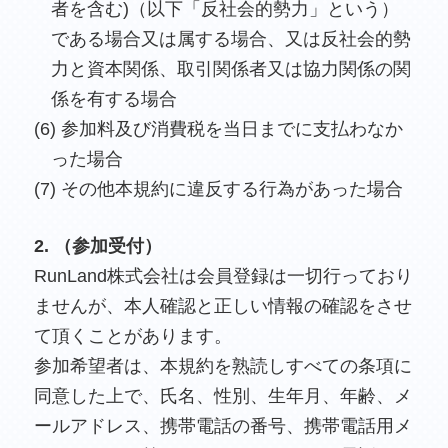
者を含む)（以下「反社会的勢力」という）
である場合又は属する場合、又は反社会的勢
力と資本関係、取引関係者又は協力関係の関
係を有する場合
(6) 参加料及び消費税を当日までに支払わなか
った場合
(7) その他本規約に違反する行為があった場合
2. （参加受付）
RunLand株式会社は会員登録は一切行っており
ませんが、本人確認と正しい情報の確認をさせ
て頂くことがあります。
参加希望者は、本規約を熟読しすべての条項に
同意した上で、氏名、性別、生年月、年齢、メ
ールアドレス、携帯電話の番号、携帯電話用メ