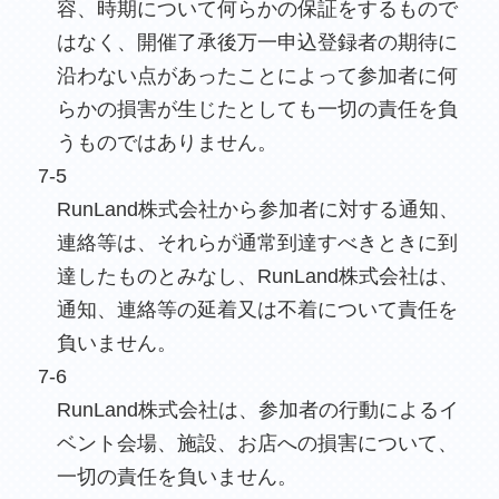
容、時期について何らかの保証をするもので
はなく、開催了承後万一申込登録者の期待に
沿わない点があったことによって参加者に何
らかの損害が生じたとしても一切の責任を負
うものではありません。
7-5
RunLand株式会社から参加者に対する通知、
連絡等は、それらが通常到達すべきときに到
達したものとみなし、RunLand株式会社は、
通知、連絡等の延着又は不着について責任を
負いません。
7-6
RunLand株式会社は、参加者の行動によるイ
ベント会場、施設、お店への損害について、
一切の責任を負いません。