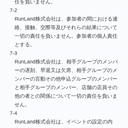
任を負いません。
7-2
RunLand株式会社は、参加者の間における連
絡、接触、交際等及びそれらの結果について
一切の責任を負いません。参加者の個人責任
とする。
7-3
RunLand株式会社は、相手グループのメンバ
ーの遅刻、早退又は欠席、相手グループのメ
ンバーの言動その他申込グループのメンバー
と相手グループのメンバー、店舗の店員その
他の者との関係について一切の責任を負いま
せん。
7-4
RunLand株式会社は、イベントの設定の内