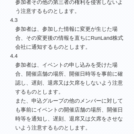
参加者その他の第三者の権利を侵害しないよ
う注意するものとします。
4.3
参加者は、参加した情報に変更が生じた場
合、その変更後の情報を直ちにRunLand株式
会社に通知するものとします。
4.4
参加者は、イベントの申し込みを受けた場
合、開催店舗の場所、開催日時等を事前に確
認し、遅刻、退席又は欠席をしないよう注意
するものとします。
また、申込グループの他のメンバーに対して
も事前にイベントの開催店舗の場所、開催日
時等を通知し、遅刻、退席又は欠席をさせな
いよう注意するものとします。