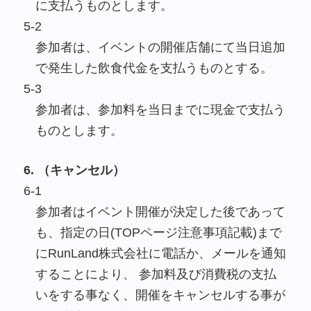
に支払うものとします。
5-2
参加者は、イベントの開催店舗にて当日追加
で発生した飲食代金を支払うものとする。
5-3
参加者は、参加料を当日までに現金で支払う
ものとします。
6. （キャンセル）
6-1
参加者はイベント開催が決定した後であって
も、指定の日(TOPページ注意事項記載)まで
にRunLand株式会社に電話か、メールを通知
することにより、 参加料及び消費税の支払
いをする事なく、開催をキャンセルする事が