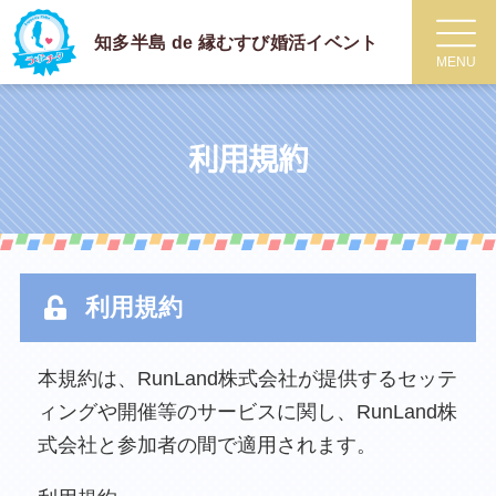
知多半島 de 縁むすび
婚活イベント
MENU
利用規約
利用規約
本規約は、RunLand株式会社が提供するセッテ
ィングや開催等のサービスに関し、RunLand株
式会社と参加者の間で適用されます。